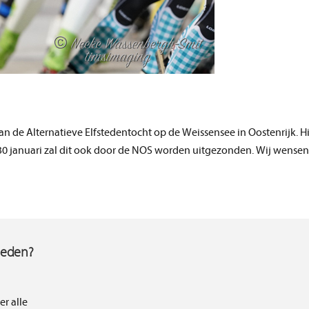
de Alternatieve Elfstedentocht op de Weissensee in Oostenrijk. Hi
 30 januari zal dit ook door de NOS worden uitgezonden. Wij wensen
heden?
er alle