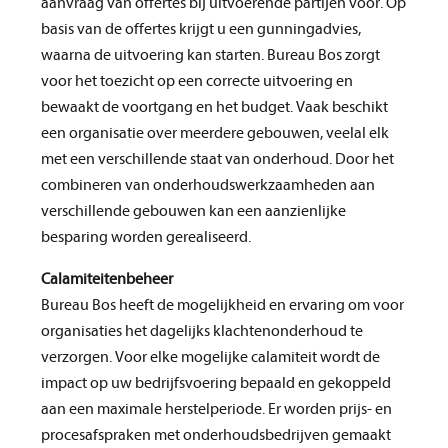
aanvraag van offertes bij uitvoerende partijen voor. Op
basis van de offertes krijgt u een gunningadvies,
waarna de uitvoering kan starten. Bureau Bos zorgt
voor het toezicht op een correcte uitvoering en
bewaakt de voortgang en het budget. Vaak beschikt
een organisatie over meerdere gebouwen, veelal elk
met een verschillende staat van onderhoud. Door het
combineren van onderhoudswerkzaamheden aan
verschillende gebouwen kan een aanzienlijke
besparing worden gerealiseerd.
Calamiteitenbeheer
Bureau Bos heeft de mogelijkheid en ervaring om voor
organisaties het dagelijks klachtenonderhoud te
verzorgen. Voor elke mogelijke calamiteit wordt de
impact op uw bedrijfsvoering bepaald en gekoppeld
aan een maximale herstelperiode. Er worden prijs- en
procesafspraken met onderhoudsbedrijven gemaakt