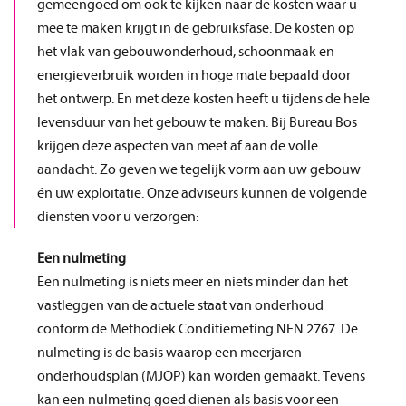
gemeengoed om ook te kijken naar de kosten waar u
mee te maken krijgt in de gebruiksfase. De kosten op
het vlak van gebouwonderhoud, schoonmaak en
energieverbruik worden in hoge mate bepaald door
het ontwerp. En met deze kosten heeft u tijdens de hele
levensduur van het gebouw te maken. Bij Bureau Bos
krijgen deze aspecten van meet af aan de volle
aandacht. Zo geven we tegelijk vorm aan uw gebouw
én uw exploitatie. Onze adviseurs kunnen de volgende
diensten voor u verzorgen:
Een nulmeting
Een nulmeting is niets meer en niets minder dan het
vastleggen van de actuele staat van onderhoud
conform de Methodiek Conditiemeting NEN 2767. De
nulmeting is de basis waarop een meerjaren
onderhoudsplan (MJOP) kan worden gemaakt. Tevens
kan een nulmeting goed dienen als basis voor een