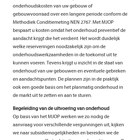
onderhoudskosten van uw gebouw of
gebouwvoorraad over een langere periode conform de
Methodiek Conditiemeting NEN 2767. Met MJOP
bespaart u kosten omdat het onderhoud preventief de
aandacht krijgt die het verdient. Het wordt duidelijk
welke reserveringen noodzakelijk zijn om de
onderhoudswerkzaamheden in de toekomst uit te
kunnen voeren. Tevens krijgt u inzicht in de staat van
onderhoud van uw gebouwen en eventuele gebreken
en aandachtspunten. De plannen zijn in de praktijk
ook een goede basis om het planmatig onderhoud in
de markt uit te zetten en aan te sturen.
Begeleiding van de uitvoering van onderhoud
Op basis van het MJOP werken we zo nodig de
aanvraag voor verschillende vergunningen uit, kijken
we naar subsidiemogelijkheden en bereiden we de