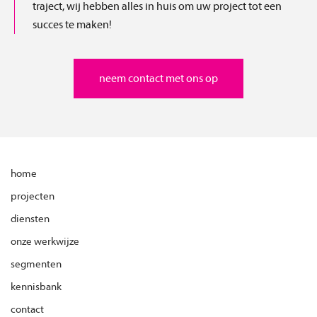
traject, wij hebben alles in huis om uw project tot een
succes te maken!
neem contact met ons op
home
projecten
diensten
onze werkwijze
segmenten
kennisbank
contact