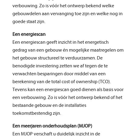
verbouwing. Zo is vóór het ontwerp bekend welke
gebouwdelen aan vervanging toe zijn en welke nog in
goede staat zijn.
Een energiescan
Een energiescan geeft inzicht in het energetisch
gedrag van een gebouw én mogelijke maatregelen om
het gebouw structureel te verduurzamen. De
benodigde investering zetten we af tegen de te
verwachten besparingen door middel van een
berekening van de total cost of ownership (TCO).
Tevens kan een energiescan goed dienen als basis voor
een verbouwing. Zo is vóór het ontwerp bekend of het
bestaande gebouw en de installaties
toekomstbestendig zijn.
Een meerjaren onderhoudsplan (MJOP)
Een MJOP verschaft u duidelijk inzicht in de