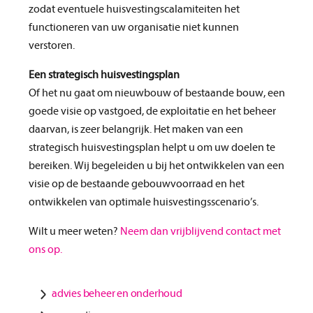
zodat eventuele huisvestingscalamiteiten het
functioneren van uw organisatie niet kunnen
verstoren.
Een strategisch huisvestingsplan
Of het nu gaat om nieuwbouw of bestaande bouw, een
goede visie op vastgoed, de exploitatie en het beheer
daarvan, is zeer belangrijk. Het maken van een
strategisch huisvestingsplan helpt u om uw doelen te
bereiken. Wij begeleiden u bij het ontwikkelen van een
visie op de bestaande gebouwvoorraad en het
ontwikkelen van optimale huisvestingsscenario’s.
Wilt u meer weten?
Neem dan vrijblijvend contact met
ons op.
advies beheer en onderhoud