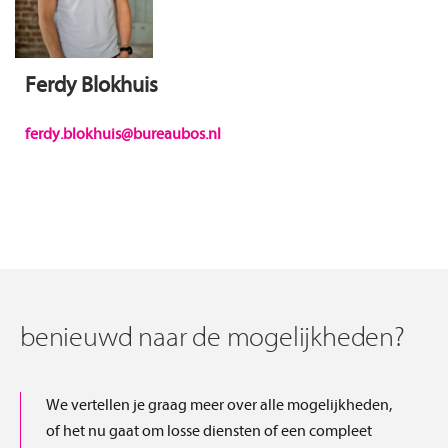
Ferdy Blokhuis
ferdy.blokhuis@bureaubos.nl
benieuwd naar de mogelijkheden?
We vertellen je graag meer over alle mogelijkheden,
of het nu gaat om losse diensten of een compleet