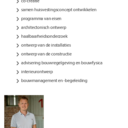
co-creatie
samen huisvestingsconcept ontwikkelen
programma van eisen
architectonisch ontwerp
haalbaarheidsonderzoek
ontwerp van de installaties
ontwerp van de constructie
advisering bouwregelgeving en bouwfysica
interieurontwerp
bouwmanagement en -begeleiding