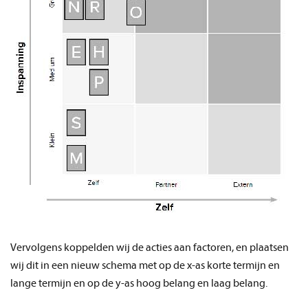
Vervolgens koppelden wij de acties aan factoren, en plaatsen
wij dit in een nieuw schema met op de x-as korte termijn en
lange termijn en op de y-as hoog belang en laag belang.