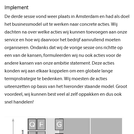
Implement
De derde sessie vond weer plaats in Amsterdam en had als doel
het businessmodel uit te werken naar concrete acties. Wij
dachten na over welke acties wij kunnen toevoegen aan onze
service en hoe wij daarvoor het bedrijf aanvullend moeten
organiseren. Ondanks dat wij de vorige sessie ons richtte op
een van de kansen, formuleerden wij nu ook acties voor de
andere kansen van onze ambitie statement. Deze acties
konden wij aan elkaar koppelen om een globale lange
termijnstrategie te bedenken. Wij moesten de acties
uiteenzetten op basis van het hieronder staande model. Groot
voordeel, wij kunnen best veel al zelf oppakken en dus ook
snel handelen!