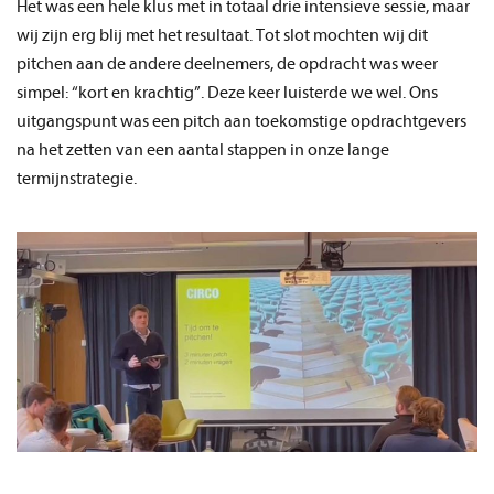
Het was een hele klus met in totaal drie intensieve sessie, maar
wij zijn erg blij met het resultaat. Tot slot mochten wij dit
pitchen aan de andere deelnemers, de opdracht was weer
simpel: “kort en krachtig”. Deze keer luisterde we wel. Ons
uitgangspunt was een pitch aan toekomstige opdrachtgevers
na het zetten van een aantal stappen in onze lange
termijnstrategie.