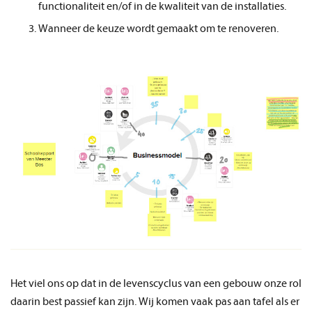
functionaliteit en/of in de kwaliteit van de installaties.
Wanneer de keuze wordt gemaakt om te renoveren.
Het viel ons op dat in de levenscyclus van een gebouw onze rol
daarin best passief kan zijn. Wij komen vaak pas aan tafel als er