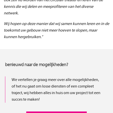
ook zelf lid worden van het circulair theater en leren van de
kennis die wij delen en meeprofiteren van het diverse
netwerk.
Wij hopen op deze manier dat wij samen kunnen leren en in de
toekomst uw gebouw niet meer hoeven te slopen, maar
kunnen hergebruiken.”
benieuwd naar de mogelijkheden?
We vertellen je graag meer over alle mogelijkheden,
of het nu gaat om losse diensten of een compleet
traject, wij hebben alles in huis om uw project tot een
succes te maken!