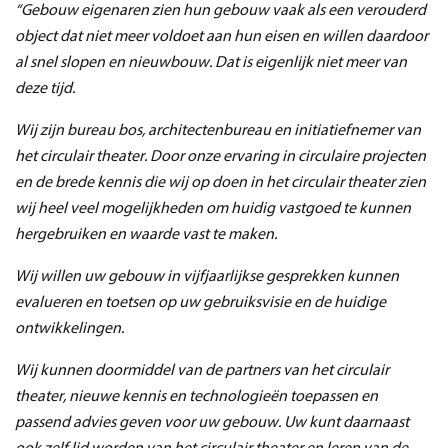
“Gebouw eigenaren zien hun gebouw vaak als een verouderd
object dat niet meer voldoet aan hun eisen en willen daardoor
al snel slopen en nieuwbouw. Dat is eigenlijk niet meer van
deze tijd.
Wij zijn bureau bos, architectenbureau en initiatiefnemer van
het circulair theater. Door onze ervaring in circulaire projecten
en de brede kennis die wij op doen in het circulair theater zien
wij heel veel mogelijkheden om huidig vastgoed te kunnen
hergebruiken en waarde vast te maken.
Wij willen uw gebouw in vijfjaarlijkse gesprekken kunnen
evalueren en toetsen op uw gebruiksvisie en de huidige
ontwikkelingen.
Wij kunnen doormiddel van de partners van het circulair
theater, nieuwe kennis en technologieën toepassen en
passend advies geven voor uw gebouw. Uw kunt daarnaast