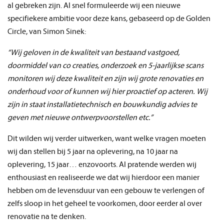
al gebreken zijn. Al snel formuleerde wij een nieuwe
specifiekere ambitie voor deze kans, gebaseerd op de Golden
Circle, van Simon Sinek:
“Wij geloven in de kwaliteit van bestaand vastgoed,
doormiddel van co creaties, onderzoek en 5-jaarlijkse scans
monitoren wij deze kwaliteit en zijn wij grote renovaties en
onderhoud voor of kunnen wij hier proactief op acteren. Wij
zijn in staat installatietechnisch en bouwkundig advies te
geven met nieuwe ontwerpvoorstellen etc.”
Dit wilden wij verder uitwerken, want welke vragen moeten
wij dan stellen bij 5 jaar na oplevering, na 10 jaar na
oplevering, 15 jaar… enzovoorts. Al pratende werden wij
enthousiast en realiseerde we dat wij hierdoor een manier
hebben om de levensduur van een gebouw te verlengen of
zelfs sloop in het geheel te voorkomen, door eerder al over
renovatie na te denken.