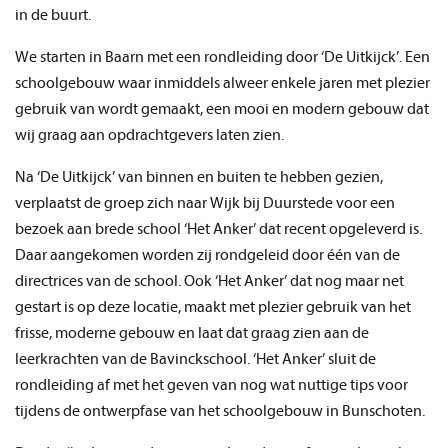
in de buurt.
We starten in Baarn met een rondleiding door ‘De Uitkijck’. Een
schoolgebouw waar inmiddels alweer enkele jaren met plezier
gebruik van wordt gemaakt, een mooi en modern gebouw dat
wij graag aan opdrachtgevers laten zien.
Na ‘De Uitkijck’ van binnen en buiten te hebben gezien,
verplaatst de groep zich naar Wijk bij Duurstede voor een
bezoek aan brede school ‘Het Anker’ dat recent opgeleverd is.
Daar aangekomen worden zij rondgeleid door één van de
directrices van de school. Ook ‘Het Anker’ dat nog maar net
gestart is op deze locatie, maakt met plezier gebruik van het
frisse, moderne gebouw en laat dat graag zien aan de
leerkrachten van de Bavinckschool. ‘Het Anker’ sluit de
rondleiding af met het geven van nog wat nuttige tips voor
tijdens de ontwerpfase van het schoolgebouw in Bunschoten.