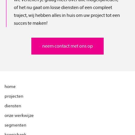
of het nu gaat om losse diensten of een compleet
traject, wij hebben alles in huis om uw project tot een
succes te maken!
neem contact met ons op
home
projecten
diensten
onze werkwijze
segmenten
kennisbank