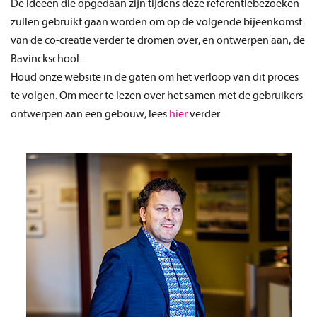
De ideeën die opgedaan zijn tijdens deze referentiebezoeken
zullen gebruikt gaan worden om op de volgende bijeenkomst
van de co-creatie verder te dromen over, en ontwerpen aan, de
Bavinckschool.
Houd onze website in de gaten om het verloop van dit proces
te volgen. Om meer te lezen over het samen met de gebruikers
ontwerpen aan een gebouw, lees
hier
verder.