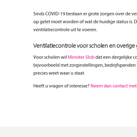
Sinds COVID-19 bestaan er grote zorgen over de ve
op gelet moet worden of wat de huidige status is.
ventilatiecontrole uit te voeren.
Ventilatiecontrole voor scholen en overi
Voor scholen wil
Minister Slob
dat een dergelijke co
bijvoorbeeld met zorginstellingen, bedrijfspanden
precies weet waar u staat.
Heeft u vragen of interesse?
Neem dan contact met 