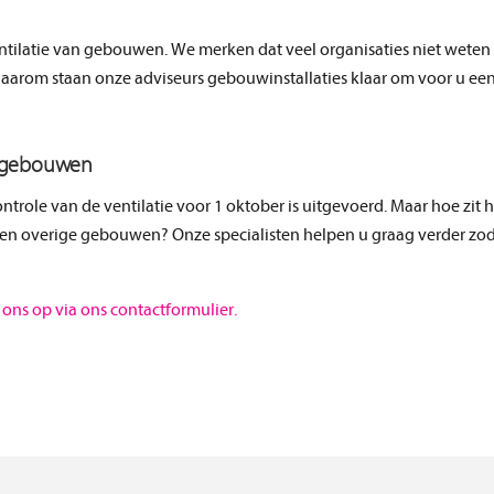
ntilatie van gebouwen. We merken dat veel organisaties niet weten
 Daarom staan onze adviseurs gebouwinstallaties klaar om voor u ee
ge gebouwen
ntrole van de ventilatie voor 1 oktober is uitgevoerd. Maar hoe zit 
 en overige gebouwen? Onze specialisten helpen u graag verder zod
ons op via ons contactformulier.