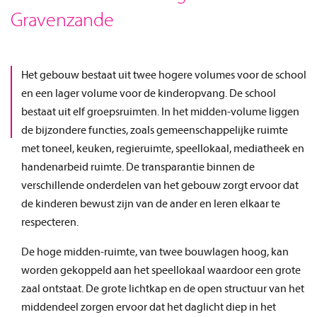
Gravenzande
Het gebouw bestaat uit twee hogere volumes voor de school
en een lager volume voor de kinderopvang. De school
bestaat uit elf groepsruimten. In het midden-volume liggen
de bijzondere functies, zoals gemeenschappelijke ruimte
met toneel, keuken, regieruimte, speellokaal, mediatheek en
handenarbeid ruimte. De transparantie binnen de
verschillende onderdelen van het gebouw zorgt ervoor dat
de kinderen bewust zijn van de ander en leren elkaar te
respecteren.
De hoge midden-ruimte, van twee bouwlagen hoog, kan
worden gekoppeld aan het speellokaal waardoor een grote
zaal ontstaat. De grote lichtkap en de open structuur van het
middendeel zorgen ervoor dat het daglicht diep in het