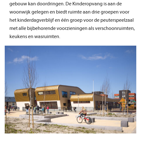
gebouw kan doordringen. De Kinderopvang is aan de
woonwijk gelegen en biedt ruimte aan drie groepen voor
het kinderdagverblijf en één groep voor de peuterspeelzaal
met alle bijbehorende voorzieningen als verschoonruimten,
keukens en wasruimten.