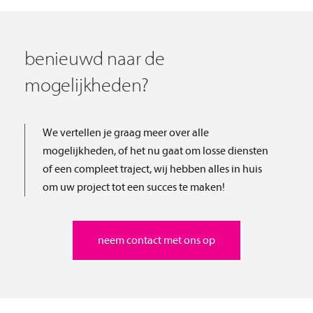
benieuwd naar de
mogelijkheden?
We vertellen je graag meer over alle
mogelijkheden, of het nu gaat om losse diensten
of een compleet traject, wij hebben alles in huis
om uw project tot een succes te maken!
neem contact met ons op