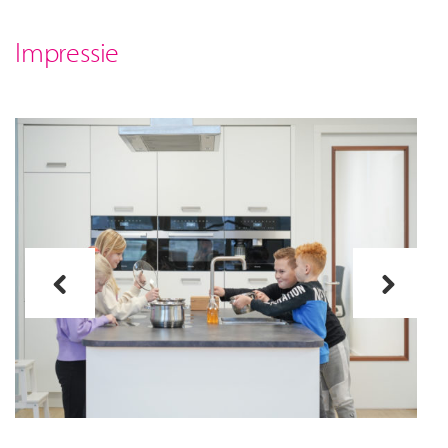
Impressie
Previous
Next