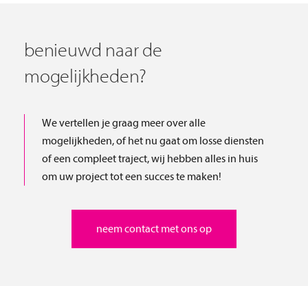
benieuwd naar de
mogelijkheden?
We vertellen je graag meer over alle
mogelijkheden, of het nu gaat om losse diensten
of een compleet traject, wij hebben alles in huis
om uw project tot een succes te maken!
neem contact met ons op