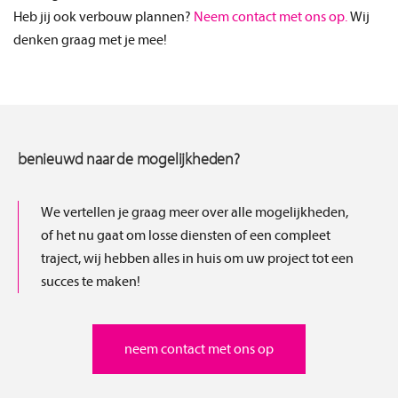
Heb jij ook verbouw plannen?
Neem contact met ons op.
Wij
denken graag met je mee!
benieuwd naar de mogelijkheden?
We vertellen je graag meer over alle mogelijkheden,
of het nu gaat om losse diensten of een compleet
traject, wij hebben alles in huis om uw project tot een
succes te maken!
neem contact met ons op