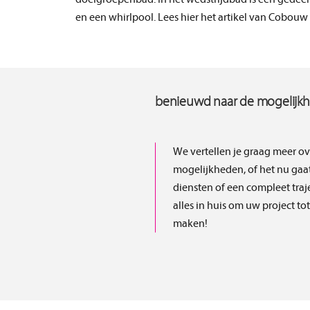
en een whirlpool. Lees hier het artikel van Cobouw
benieuwd naar de mogelijk
We vertellen je graag meer ov
mogelijkheden, of het nu gaa
diensten of een compleet traj
alles in huis om uw project to
maken!