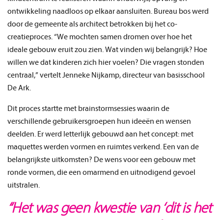
ontwikkeling naadloos op elkaar aansluiten. Bureau bos werd
door de gemeente als architect betrokken bij het co-
creatieproces. “We mochten samen dromen over hoe het
ideale gebouw eruit zou zien. Wat vinden wij belangrijk? Hoe
willen we dat kinderen zich hier voelen? Die vragen stonden
centraal,” vertelt Jenneke Nijkamp, directeur van basisschool
De Ark.
Dit proces startte met brainstormsessies waarin de
verschillende gebruikersgroepen hun ideeën en wensen
deelden. Er werd letterlijk gebouwd aan het concept: met
maquettes werden vormen en ruimtes verkend. Een van de
belangrijkste uitkomsten? De wens voor een gebouw met
ronde vormen, die een omarmend en uitnodigend gevoel
uitstralen.
“Het was geen kwestie van ‘dit is het