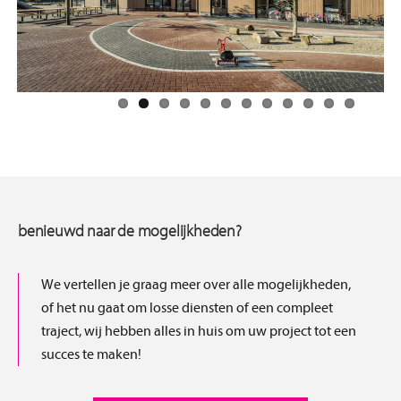
Previous
Next
benieuwd naar de mogelijkheden?
We vertellen je graag meer over alle mogelijkheden,
of het nu gaat om losse diensten of een compleet
traject, wij hebben alles in huis om uw project tot een
succes te maken!