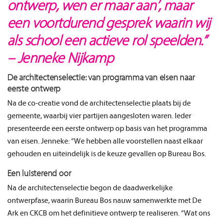
ontwerp, wen er maar aan’, maar
een voortdurend gesprek waarin wij
als school een actieve rol speelden.”
– Jenneke Nijkamp
De architectenselectie: van programma van eisen naar
eerste ontwerp
Na de co-creatie vond de architectenselectie plaats bij de
gemeente, waarbij vier partijen aangesloten waren. Ieder
presenteerde een eerste ontwerp op basis van het programma
van eisen. Jenneke: “We hebben alle voorstellen naast elkaar
gehouden en uiteindelijk is de keuze gevallen op Bureau Bos.
Een luisterend oor
Na de architectenselectie begon de daadwerkelijke
ontwerpfase, waarin Bureau Bos nauw samenwerkte met De
Ark en CKCB om het definitieve ontwerp te realiseren. “Wat ons