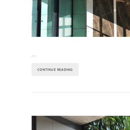
…
CONTINUE READING