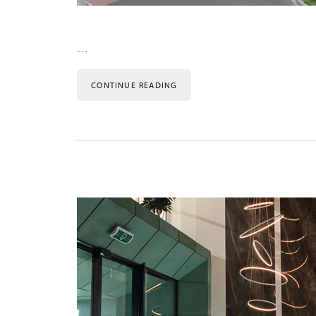
…
CONTINUE READING