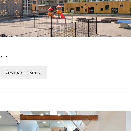
…
CONTINUE READING